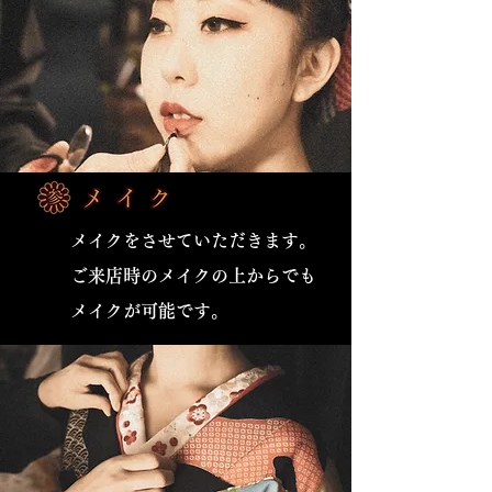
メイクをさせていただきます。
​ご来店時のメイクの上からでも
メイクが可能です。