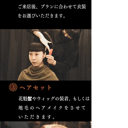
​ご来店後、プランに合わせて衣装
をお選びいただきます。
花魁髷やウィッグの装着
、もしくは
地毛のヘアメイクをさせて
いただきます。