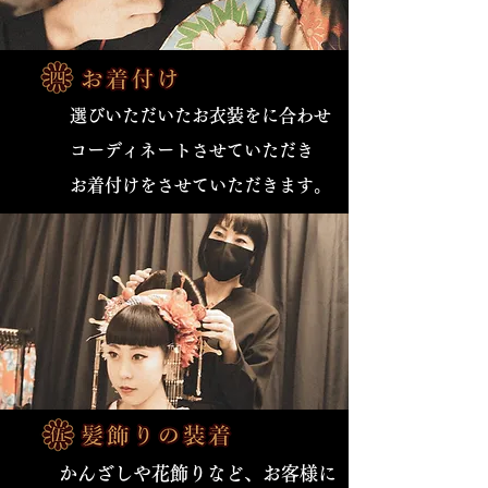
選びいただいたお衣装をに合わせ
​コーディネートさせていただき
お着付けをさせていただきます。
かんざしや花飾りなど、お客様に