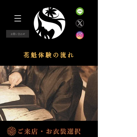
お問い合わせ
花魁体験の流れ