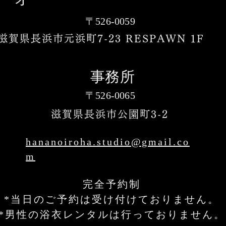
〒526-0059
滋賀県長浜市元浜町7-23 RESPAWN 1F
事務所
〒526-0065
滋賀県長浜市公園町3-2
hananoiroha.studio@gmail.co
m
​完全予約制
*当日のご予約は受け付けておりません。
*男性の浴衣レンタルは行っておりません。