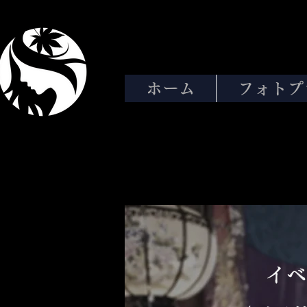
ホーム
フォトプ
イベ