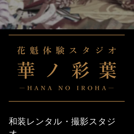
和装レンタル・撮影スタジ
オ