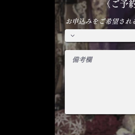
〈ご予約
お申込みをご希望され