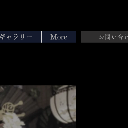
ギャラリー
More
お問い合